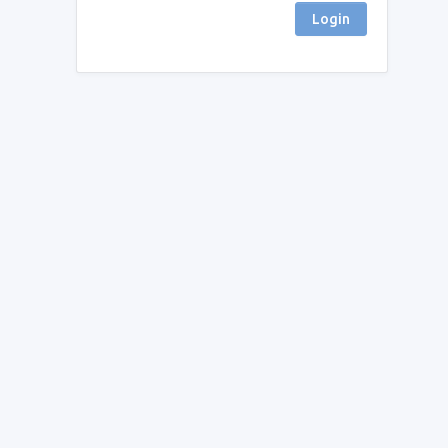
Login